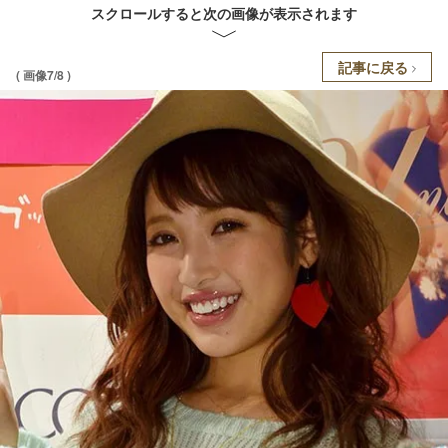
スクロールすると次の画像が表示されます
記事に戻る
( 画像7/8 )