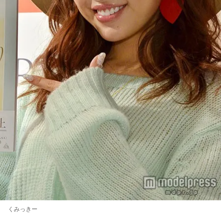
くみっきー