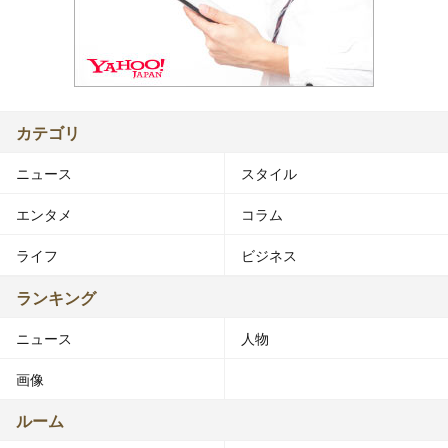
カテゴリ
ニュース
スタイル
エンタメ
コラム
ライフ
ビジネス
ランキング
ニュース
人物
画像
ルーム