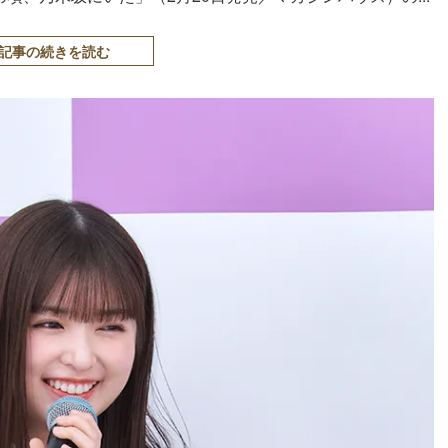
記事の続きを読む