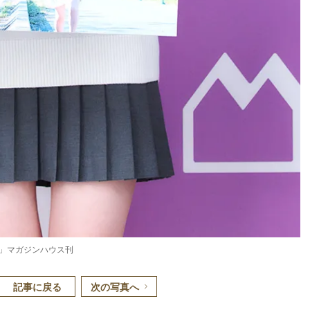
た」マガジンハウス刊
記事に戻る
次の写真へ