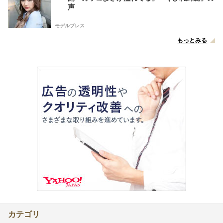
声
モデルプレス
もっとみる
カテゴリ