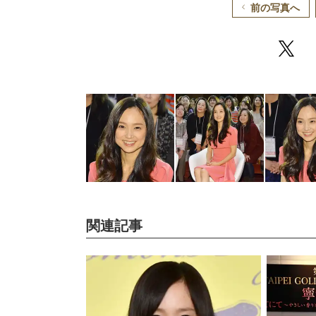
前の写真へ
関連記事