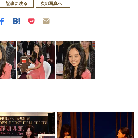
記事に戻る
次の写真へ