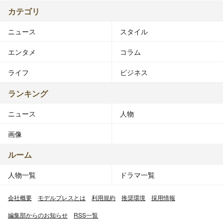
カテゴリ
ニュース
スタイル
エンタメ
コラム
ライフ
ビジネス
ランキング
ニュース
人物
画像
ルーム
人物一覧
ドラマ一覧
会社概要
モデルプレスとは
利用規約
推奨環境
採用情報
編集部からのお知らせ
RSS一覧