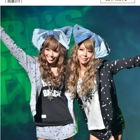
( 画像2/3 )