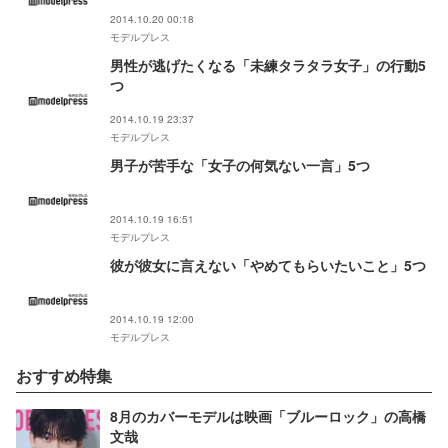
2014.10.20 00:18
モデルプレス
男性が逃げたくなる「未練タラタラ女子」の行動5
つ
2014.10.19 23:37
モデルプレス
男子が苦手な「女子の何気ない一言」5つ
2014.10.19 16:51
モデルプレス
彼が彼女に言えない「やめてもらいたいこと」5つ
2014.10.19 12:00
モデルプレス
おすすめ特集
8月のカバーモデルは映画「ブルーロック」の高橋
文哉