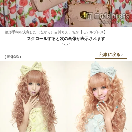
整形手術を決意した（左から）吉川ちえ、ちか【モデルプレス】
スクロールすると次の画像が表示されます
記事に戻る
( 画像3/3 )