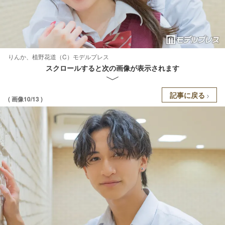
りんか、植野花道（C）モデルプレス
スクロールすると次の画像が表示されます
記事に戻る
( 画像10/13 )