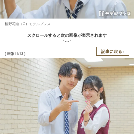
植野花道（C）モデルプレス
スクロールすると次の画像が表示されます
記事に戻る
( 画像11/13 )