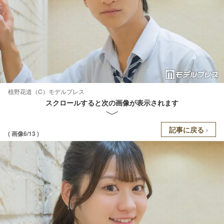
植野花道（C）モデルプレス
スクロールすると次の画像が表示されます
記事に戻る
( 画像6/13 )