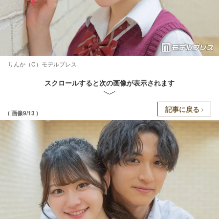
りんか（C）モデルプレス
スクロールすると次の画像が表示されます
記事に戻る
( 画像9/13 )