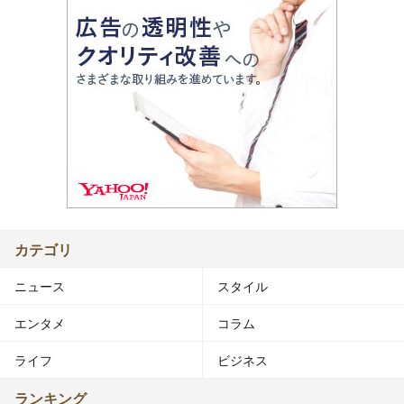
カテゴリ
ニュース
スタイル
エンタメ
コラム
ライフ
ビジネス
ランキング