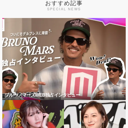
おすすめ記事
SPECIAL NEWS
ブルーノマーズWEB独占インタビュー