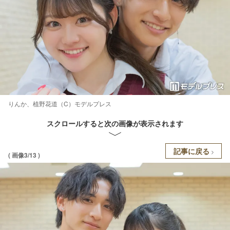
りんか、植野花道（C）モデルプレス
スクロールすると次の画像が表示されます
記事に戻る
( 画像3/13 )