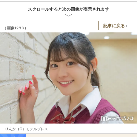
スクロールすると次の画像が表示されます
記事に戻る
( 画像12/13 )
りんか（C）モデルプレス