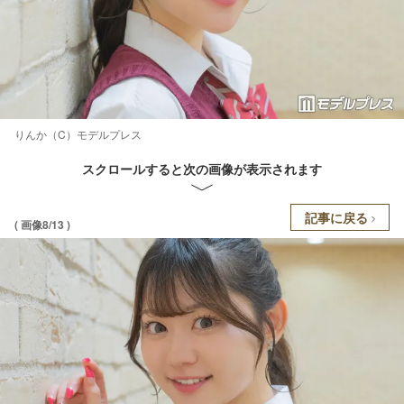
りんか（C）モデルプレス
スクロールすると次の画像が表示されます
記事に戻る
( 画像8/13 )