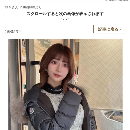
やぎさん Instagramより
スクロールすると次の画像が表示されます
記事に戻る
( 画像4/5 )