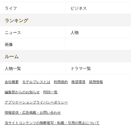
ライフ
ビジネス
ランキング
ニュース
人物
画像
ルーム
人物一覧
ドラマ一覧
会社概要
モデルプレスとは
利用規約
推奨環境
採用情報
編集部からのお知らせ
RSS一覧
アプリケーションプライバシーポリシー
情報提供・広告掲載・お問い合わせ
当サイトコンテンツの無断複写・転載・引用の禁止について