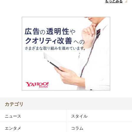
もっとみる
カテゴリ
ニュース
スタイル
エンタメ
コラム