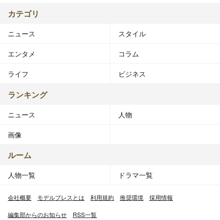
カテゴリ
ニュース
スタイル
エンタメ
コラム
ライフ
ビジネス
ランキング
ニュース
人物
画像
ルーム
人物一覧
ドラマ一覧
会社概要
モデルプレスとは
利用規約
推奨環境
採用情報
編集部からのお知らせ
RSS一覧