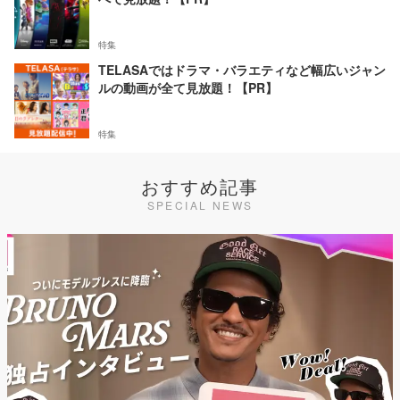
特集
TELASAではドラマ・バラエティなど幅広いジャン
ルの動画が全て見放題！【PR】
特集
おすすめ記事
SPECIAL NEWS