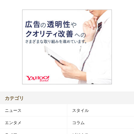
カテゴリ
ニュース
スタイル
エンタメ
コラム