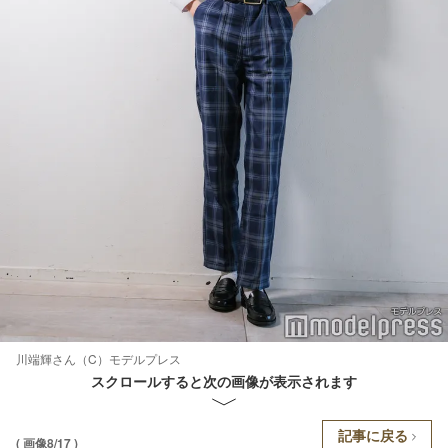
川端輝さん（C）モデルプレス
スクロールすると次の画像が表示されます
記事に戻る
( 画像8/17 )