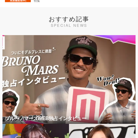
特集
おすすめ記事
SPECIAL NEWS
ブルーノマーズWEB独占インタビュー