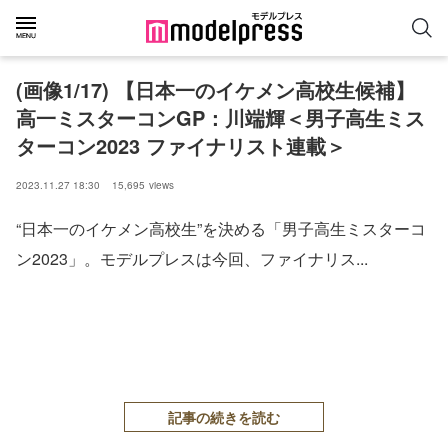
(画像1/17) 【日本一のイケメン高校生候補】
高一ミスターコンGP：川端輝＜男子高生ミス
ターコン2023 ファイナリスト連載＞
2023.11.27 18:30
15,695
views
“日本一のイケメン高校生”を決める「男子高生ミスターコ
ン2023」。モデルプレスは今回、ファイナリス...
記事の続きを読む