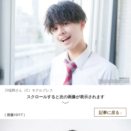
川端輝さん（C）モデルプレス
スクロールすると次の画像が表示されます
記事に戻る
( 画像10/17 )