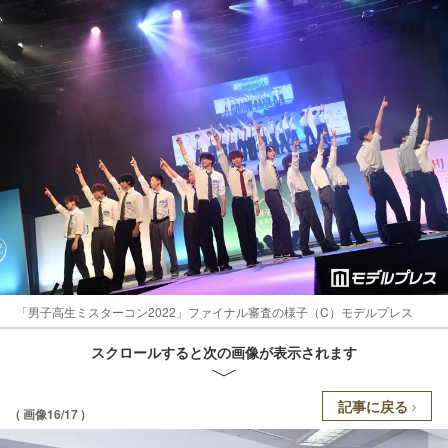
「男子高生ミスターコン2022」ファイナル審査の様子（C）モデルプレス
スクロールすると次の画像が表示されます
記事に戻る
( 画像16/17 )