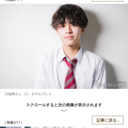
川端輝さん（C）モデルプレス
スクロールすると次の画像が表示されます
記事に戻る
( 画像3/17 )