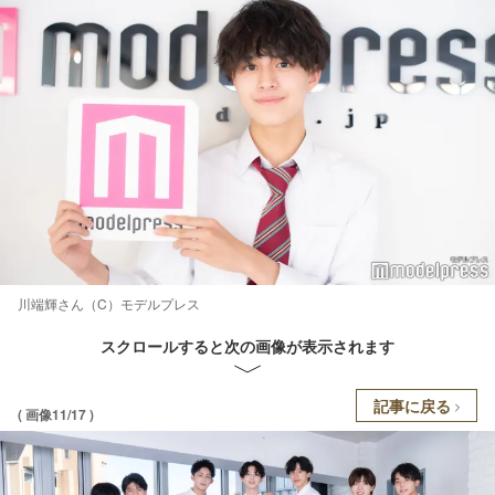
川端輝さん（C）モデルプレス
スクロールすると次の画像が表示されます
記事に戻る
( 画像11/17 )