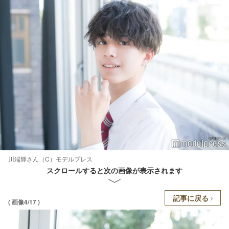
川端輝さん（C）モデルプレス
スクロールすると次の画像が表示されます
記事に戻る
( 画像4/17 )