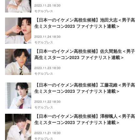
載＞
2023.11.25 18:30
モデルプレス
【日本一のイケメン高校生候補】池田大志＜男子高
生ミスターコン2023 ファイナリスト連載＞
2023.11.24 18:30
モデルプレス
【日本一のイケメン高校生候補】佐久間魁生＜男子
高生ミスターコン2023 ファイナリスト連載＞
2023.11.23 18:30
モデルプレス
【日本一のイケメン高校生候補】工藤花維＜男子高
生ミスターコン2023 ファイナリスト連載＞
2023.11.22 18:30
モデルプレス
【日本一のイケメン高校生候補】澤柳颯人＜男子高
生ミスターコン2023 ファイナリスト連載＞
2023.11.21 18:30
モデルプレス