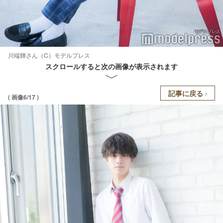
川端輝さん（C）モデルプレス
スクロールすると次の画像が表示されます
記事に戻る
( 画像6/17 )