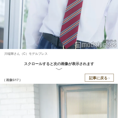
川端輝さん（C）モデルプレス
スクロールすると次の画像が表示されます
記事に戻る
( 画像5/17 )