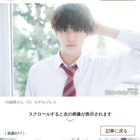
川端輝さん（C）モデルプレス
スクロールすると次の画像が表示されます
記事に戻る
( 画像9/17 )