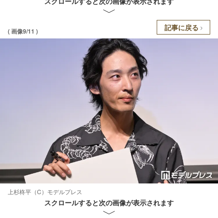
スクロールすると次の画像が表示されます
記事に戻る
( 画像9/11 )
上杉柊平（C）モデルプレス
スクロールすると次の画像が表示されます