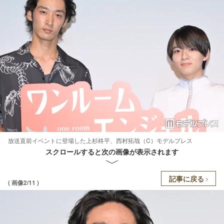
放送直前イベントに登場した上杉柊平、西村拓哉（C）モデルプレス
スクロールすると次の画像が表示されます
記事に戻る
( 画像2/11 )