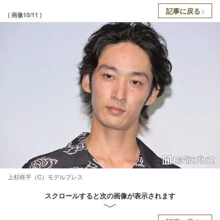
記事に戻る
( 画像10/11 )
上杉柊平（C）モデルプレス
スクロールすると次の画像が表示されます