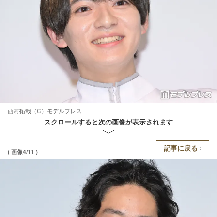
西村拓哉（C）モデルプレス
スクロールすると次の画像が表示されます
記事に戻る
( 画像4/11 )