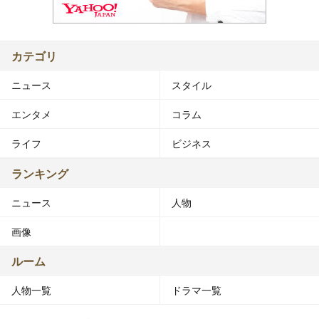
カテゴリ
ニュース
スタイル
エンタメ
コラム
ライフ
ビジネス
ランキング
ニュース
人物
画像
ルーム
人物一覧
ドラマ一覧