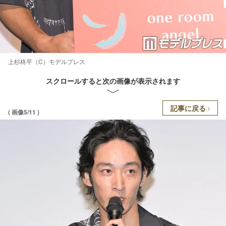
上杉柊平（C）モデルプレス
スクロールすると次の画像が表示されます
記事に戻る
( 画像5/11 )