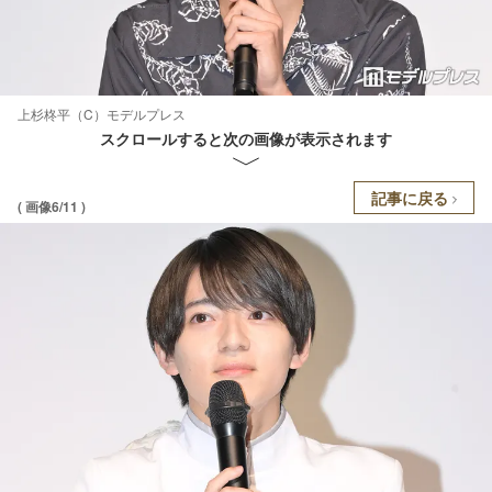
上杉柊平（C）モデルプレス
スクロールすると次の画像が表示されます
記事に戻る
( 画像6/11 )