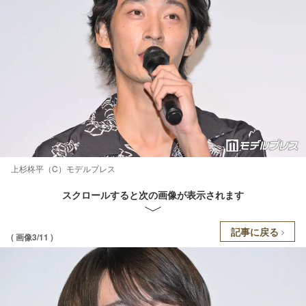
上杉柊平（C）モデルプレス
スクロールすると次の画像が表示されます
記事に戻る
( 画像3/11 )