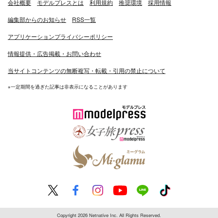
会社概要
モデルプレスとは
利用規約
推奨環境
採用情報
編集部からのお知らせ
RSS一覧
アプリケーションプライバシーポリシー
情報提供・広告掲載・お問い合わせ
当サイトコンテンツの無断複写・転載・引用の禁止について
※一定期間を過ぎた記事は非表示になることがあります
Copyright 2026 Netnative Inc. All Rights Reserved.