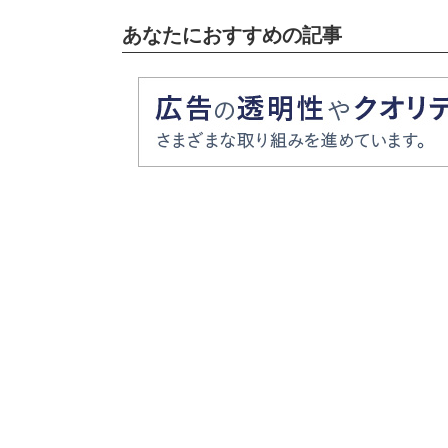
あなたにおすすめの記事