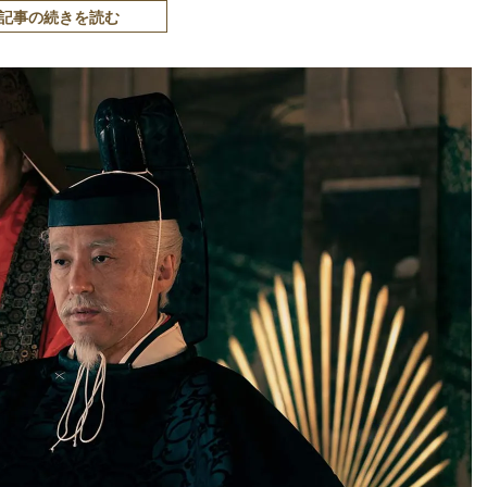
記事の続きを読む