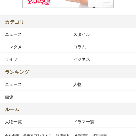
カテゴリ
ニュース
スタイル
エンタメ
コラム
ライフ
ビジネス
ランキング
ニュース
人物
画像
ルーム
人物一覧
ドラマ一覧
会社概要
モデルプレスとは
利用規約
推奨環境
採用情報