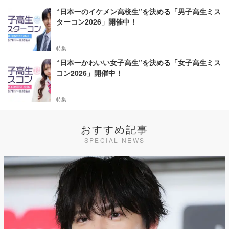
“日本一のイケメン高校生”を決める「男子高生ミス
ターコン2026」開催中！
特集
“日本一かわいい女子高生”を決める「女子高生ミス
コン2026」開催中！
特集
おすすめ記事
SPECIAL NEWS