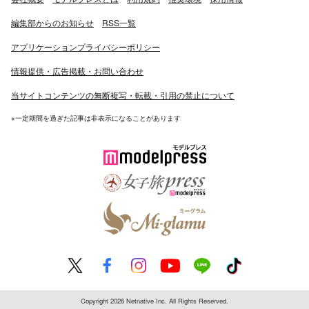
編集部からのお知らせ
RSS一覧
アプリケーションプライバシーポリシー
情報提供・広告掲載・お問い合わせ
当サイトコンテンツの無断複写・転載・引用の禁止について
※一定期間を過ぎた記事は非表示になることがあります
Copyright 2026 Netnative Inc. All Rights Reserved.