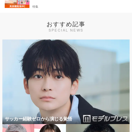
特集
おすすめ記事
SPECIAL NEWS
サッカー経験ゼロから演じる覚悟