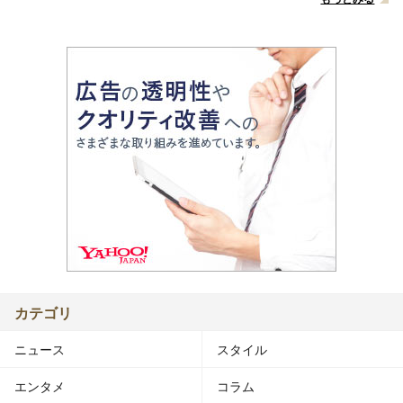
カテゴリ
ニュース
スタイル
エンタメ
コラム