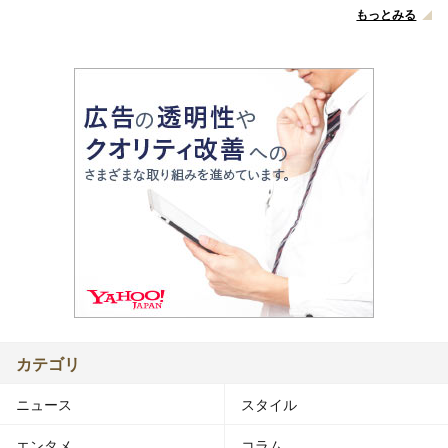
もっとみる
カテゴリ
ニュース
スタイル
エンタメ
コラム