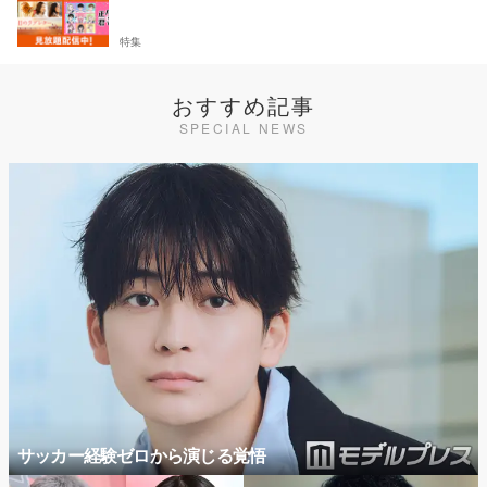
特集
おすすめ記事
SPECIAL NEWS
サッカー経験ゼロから演じる覚悟