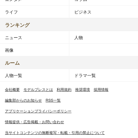
ライフ
ビジネス
ランキング
ニュース
人物
画像
ルーム
人物一覧
ドラマ一覧
会社概要
モデルプレスとは
利用規約
推奨環境
採用情報
編集部からのお知らせ
RSS一覧
アプリケーションプライバシーポリシー
情報提供・広告掲載・お問い合わせ
当サイトコンテンツの無断複写・転載・引用の禁止について