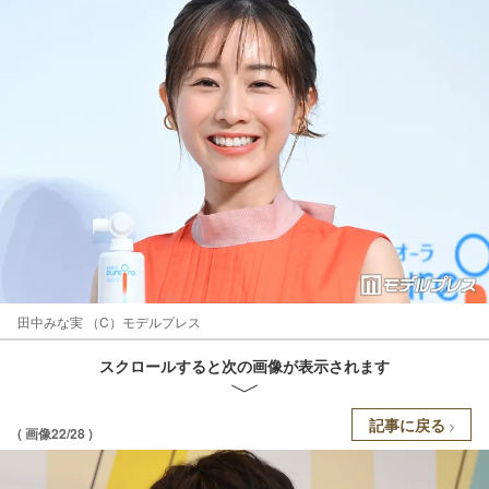
田中みな実 （C）モデルプレス
スクロールすると次の画像が表示されます
記事に戻る
( 画像22/28 )