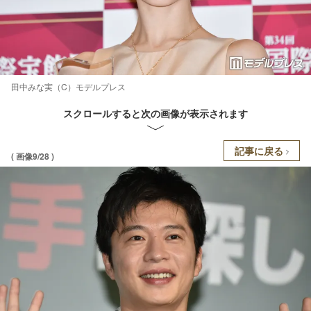
田中みな実（C）モデルプレス
スクロールすると次の画像が表示されます
記事に戻る
( 画像9/28 )