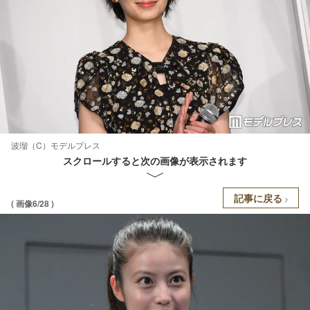
波瑠（C）モデルプレス
スクロールすると次の画像が表示されます
記事に戻る
( 画像6/28 )