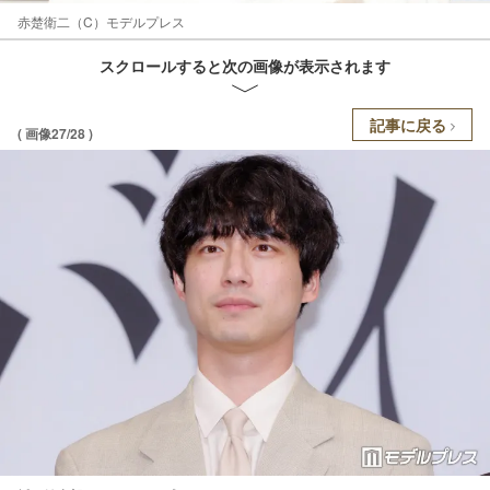
赤楚衛二（C）モデルプレス
スクロールすると次の画像が表示されます
記事に戻る
( 画像27/28 )