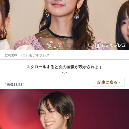
仁村紗和 （C）モデルプレス
スクロールすると次の画像が表示されます
記事に戻る
( 画像18/28 )