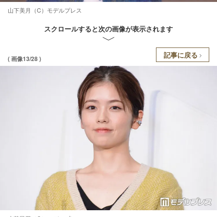
山下美月（C）モデルプレス
スクロールすると次の画像が表示されます
記事に戻る
( 画像13/28 )