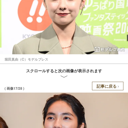
堀田真由（C）モデルプレス
スクロールすると次の画像が表示されます
記事に戻る
( 画像17/28 )