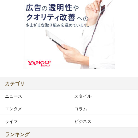
カテゴリ
ニュース
スタイル
エンタメ
コラム
ライフ
ビジネス
ランキング