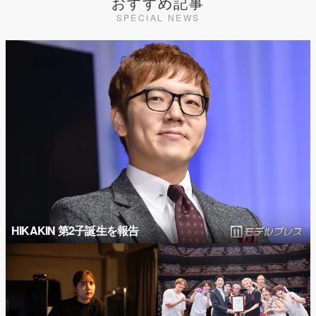
おすすめ記事
SPECIAL NEWS
HIKAKIN 第2子誕生を報告