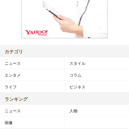
カテゴリ
ニュース
スタイル
エンタメ
コラム
ライフ
ビジネス
ランキング
ニュース
人物
画像