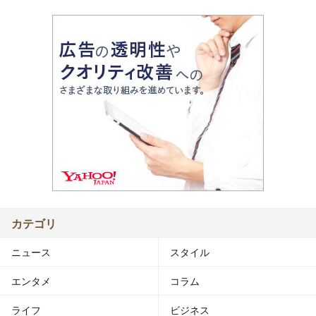
カテゴリ
ニュース
スタイル
エンタメ
コラム
ライフ
ビジネス