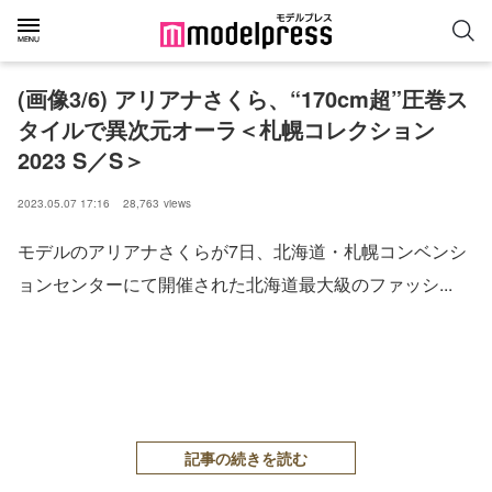
(画像3/6) アリアナさくら、“170cm超”圧巻ス
タイルで異次元オーラ＜札幌コレクション
2023 S／S＞
2023.05.07 17:16
28,763
views
モデルのアリアナさくらが7日、北海道・札幌コンベンシ
ョンセンターにて開催された北海道最大級のファッシ...
記事の続きを読む