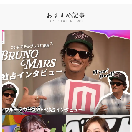
おすすめ記事
SPECIAL NEWS
ブルーノマーズWEB独占インタビュー