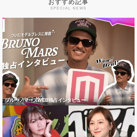
おすすめ記事
SPECIAL NEWS
ブルーノマーズWEB独占インタビュー