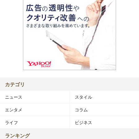
カテゴリ
ニュース
スタイル
エンタメ
コラム
ライフ
ビジネス
ランキング