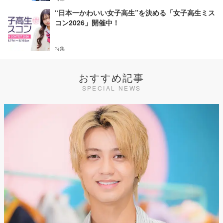
“日本一かわいい女子高生”を決める「女子高生ミス
コン2026」開催中！
特集
おすすめ記事
SPECIAL NEWS