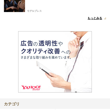
モデルプレス
もっとみる
カテゴリ