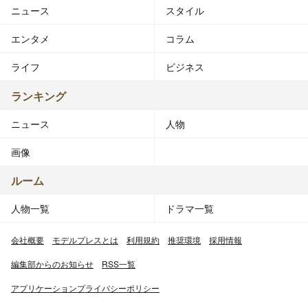
ニュース
スタイル
エンタメ
コラム
ライフ
ビジネス
ランキング
ニュース
人物
画像
ルーム
人物一覧
ドラマ一覧
会社概要
モデルプレスとは
利用規約
推奨環境
採用情報
編集部からのお知らせ
RSS一覧
アプリケーションプライバシーポリシー