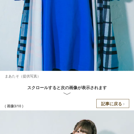
まあたそ（提供写真）
スクロールすると次の画像が表示されます
記事に戻る
( 画像3/10 )