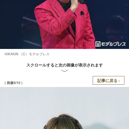
HIKAKIN （C）モデルプレス
スクロールすると次の画像が表示されます
記事に戻る
( 画像9/10 )