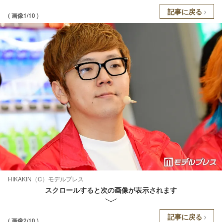
記事に戻る
( 画像1/10 )
HIKAKIN（C）モデルプレス
スクロールすると次の画像が表示されます
記事に戻る
( 画像2/10 )