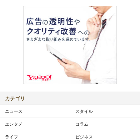
カテゴリ
ニュース
スタイル
エンタメ
コラム
ライフ
ビジネス