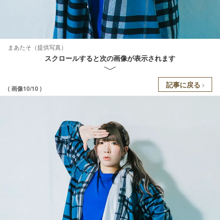
まあたそ（提供写真）
スクロールすると次の画像が表示されます
記事に戻る
( 画像10/10 )