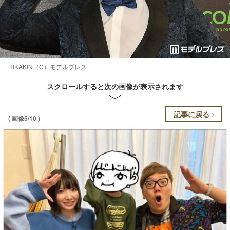
HIKAKIN（C）モデルプレス
スクロールすると次の画像が表示されます
記事に戻る
( 画像5/10 )