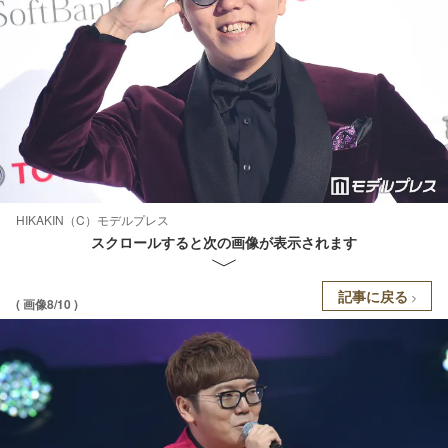
HIKAKIN（C）モデルプレス
スクロールすると次の画像が表示されます
記事に戻る
( 画像8/10 )