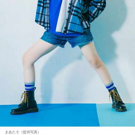
まあたそ（提供写真）