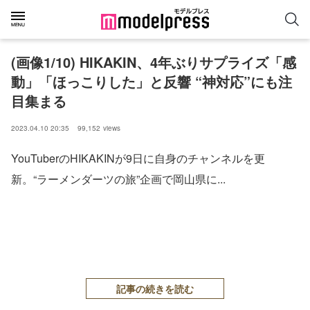
(画像1/10) HIKAKIN、4年ぶりサプライズ「感
動」「ほっこりした」と反響 “神対応”にも注
目集まる
2023.04.10 20:35
99,152
views
YouTuberのHIKAKINが9日に自身のチャンネルを更
新。“ラーメンダーツの旅”企画で岡山県に...
記事の続きを読む