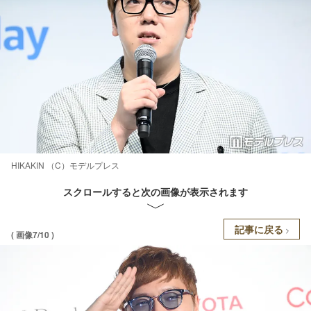
HIKAKIN （C）モデルプレス
スクロールすると次の画像が表示されます
記事に戻る
( 画像7/10 )