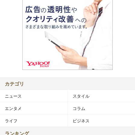
カテゴリ
ニュース
スタイル
エンタメ
コラム
ライフ
ビジネス
ランキング