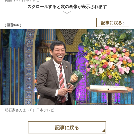
スクロールすると次の画像が表示されます
記事に戻る
( 画像6/6 )
明石家さんま（C）日本テレビ
記事に戻る