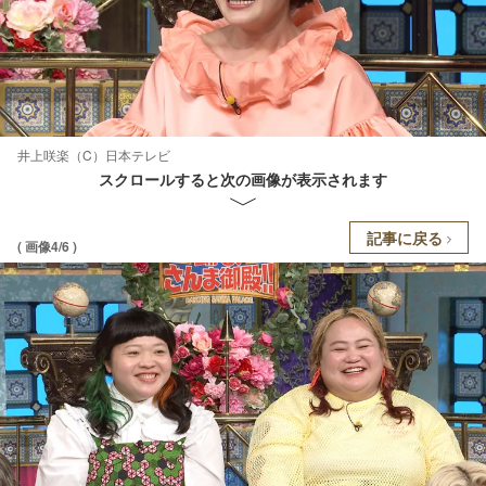
井上咲楽（C）日本テレビ
スクロールすると次の画像が表示されます
記事に戻る
( 画像4/6 )