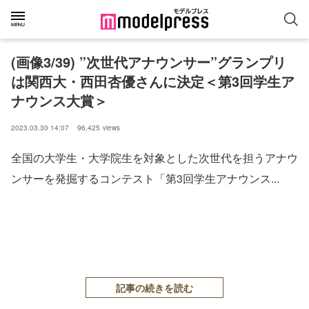
(画像3/39) ”次世代アナウンサー”グランプリ
は関西大・西田杏優さんに決定＜第3回学生ア
ナウンス大賞＞
2023.03.30 14:07
96,425
views
全国の大学生・大学院生を対象とした次世代を担うアナウ
ンサーを発掘するコンテスト「第3回学生アナウンス...
記事の続きを読む