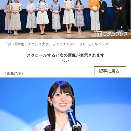
「第3回学生アナウンス大賞」ファイナリスト （C）モデルプレス
スクロールすると次の画像が表示されます
記事に戻る
( 画像7/39 )