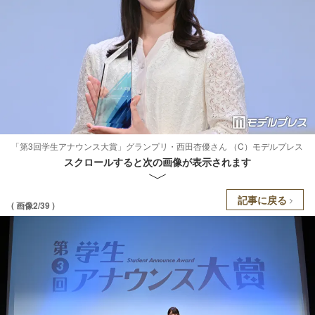
「第3回学生アナウンス大賞」グランプリ・西田杏優さん （C）モデルプレス
スクロールすると次の画像が表示されます
記事に戻る
( 画像2/39 )