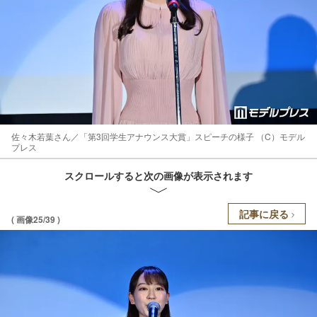
佐々木若葉さん／「第3回学生アナウンス大賞」スピーチの様子 （C）モデル
プレス
スクロールすると次の画像が表示されます
記事に戻る
( 画像25/39 )