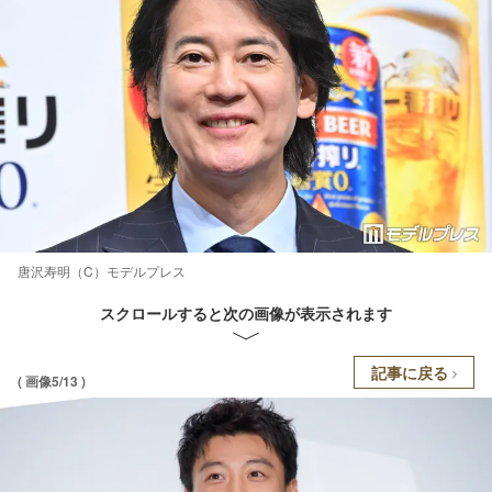
唐沢寿明（C）モデルプレス
スクロールすると次の画像が表示されます
記事に戻る
( 画像5/13 )