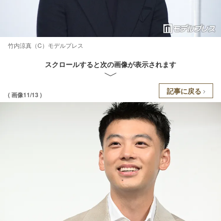
竹内涼真（C）モデルプレス
スクロールすると次の画像が表示されます
記事に戻る
( 画像11/13 )