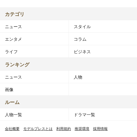
カテゴリ
ニュース
スタイル
エンタメ
コラム
ライフ
ビジネス
ランキング
ニュース
人物
画像
ルーム
人物一覧
ドラマ一覧
会社概要
モデルプレスとは
利用規約
推奨環境
採用情報