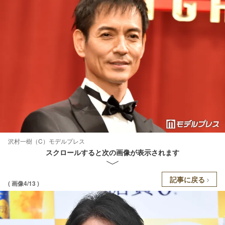
沢村一樹（C）モデルプレス
スクロールすると次の画像が表示されます
記事に戻る
( 画像4/13 )