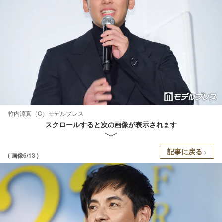
竹内涼真（C）モデルプレス
スクロールすると次の画像が表示されます
記事に戻る
( 画像6/13 )