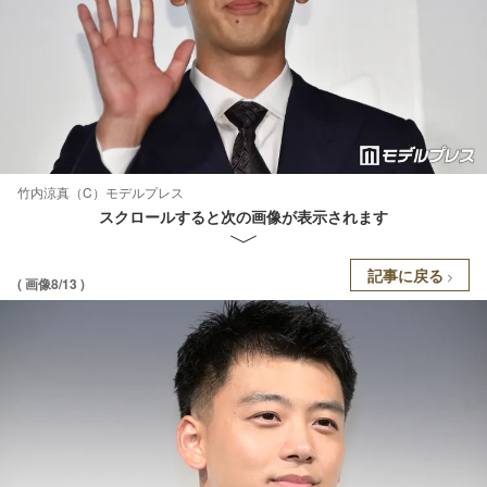
竹内涼真（C）モデルプレス
スクロールすると次の画像が表示されます
記事に戻る
( 画像8/13 )