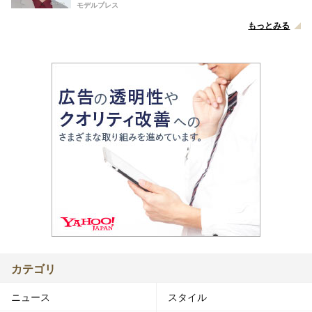
モデルプレス
もっとみる
カテゴリ
ニュース
スタイル