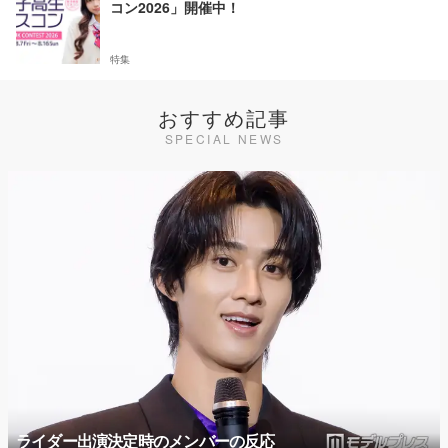
コン2026」開催中！
特集
おすすめ記事
SPECIAL NEWS
ライダー出演決定時のメンバーの反応