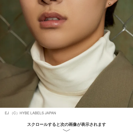
EJ （C）HYBE LABELS JAPAN
スクロールすると次の画像が表示されます