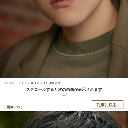
YUMA （C）HYBE LABELS JAPAN
スクロールすると次の画像が表示されます
記事に戻る
( 画像8/11 )