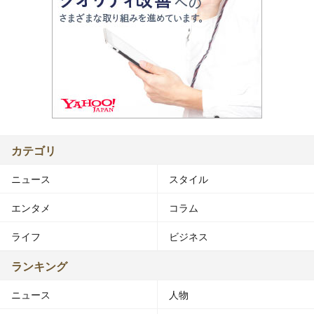
カテゴリ
ニュース
スタイル
エンタメ
コラム
ライフ
ビジネス
ランキング
ニュース
人物