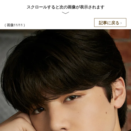
スクロールすると次の画像が表示されます
記事に戻る
( 画像11/11 )