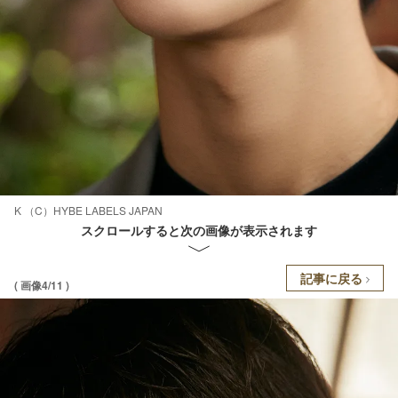
K （C）HYBE LABELS JAPAN
スクロールすると次の画像が表示されます
記事に戻る
( 画像4/11 )