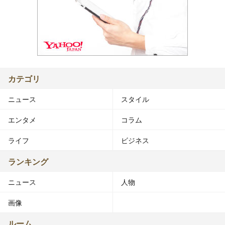
カテゴリ
ニュース
スタイル
エンタメ
コラム
ライフ
ビジネス
ランキング
ニュース
人物
画像
ルーム