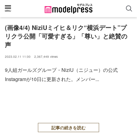
(画像4/4) NiziUミイヒ＆リク“横浜デート”プ
リクラ公開「可愛すぎる」「尊い」と絶賛の
声
2023.02.11 11:00
2,367,449
views
9人組ガールズグループ・NiziU（ニジュー）の公式
Instagramが10日に更新された。メンバー...
記事の続きを読む