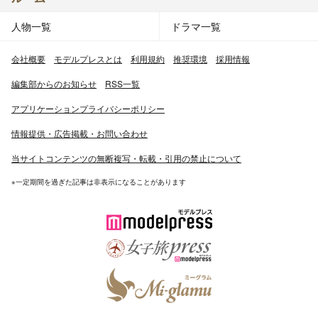
人物一覧
ドラマ一覧
会社概要
モデルプレスとは
利用規約
推奨環境
採用情報
編集部からのお知らせ
RSS一覧
アプリケーションプライバシーポリシー
情報提供・広告掲載・お問い合わせ
当サイトコンテンツの無断複写・転載・引用の禁止について
※一定期間を過ぎた記事は非表示になることがあります