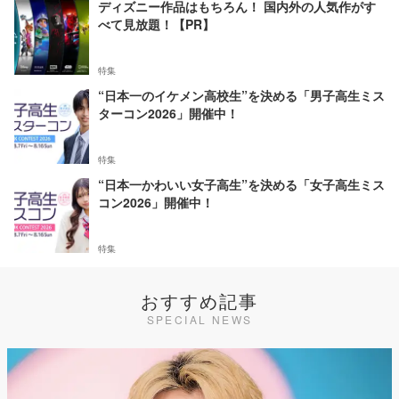
ディズニー作品はもちろん！ 国内外の人気作がす
べて見放題！【PR】
特集
“日本一のイケメン高校生”を決める「男子高生ミス
ターコン2026」開催中！
特集
“日本一かわいい女子高生”を決める「女子高生ミス
コン2026」開催中！
特集
おすすめ記事
SPECIAL NEWS