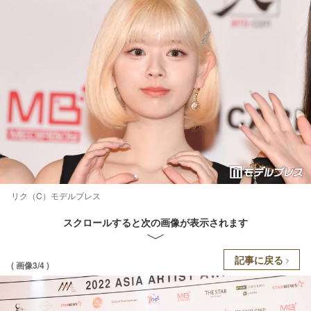
リク（C）モデルプレス
スクロールすると次の画像が表示されます
記事に戻る
( 画像3/4 )