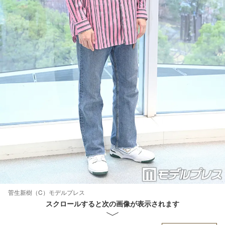
菅生新樹（C）モデルプレス
スクロールすると次の画像が表示されます