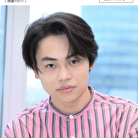
( 画像10/17 )