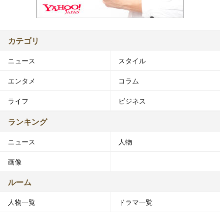
カテゴリ
ニュース
スタイル
エンタメ
コラム
ライフ
ビジネス
ランキング
ニュース
人物
画像
ルーム
人物一覧
ドラマ一覧