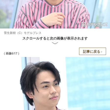
菅生新樹（C）モデルプレス
スクロールすると次の画像が表示されます
記事に戻る
( 画像6/17 )