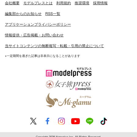
会社概要
モデルプレスとは
利用規約
推奨環境
採用情報
編集部からのお知らせ
RSS一覧
アプリケーションプライバシーポリシー
情報提供・広告掲載・お問い合わせ
当サイトコンテンツの無断複写・転載・引用の禁止について
※一定期間を過ぎた記事は非表示になることがあります
Copyright 2026 Netnative Inc. All Rights Reserved.