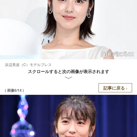
浜辺美波（C）モデルプレス
スクロールすると次の画像が表示されます
記事に戻る
( 画像6/14 )