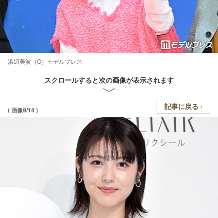
浜辺美波（C）モデルプレス
スクロールすると次の画像が表示されます
記事に戻る
( 画像9/14 )