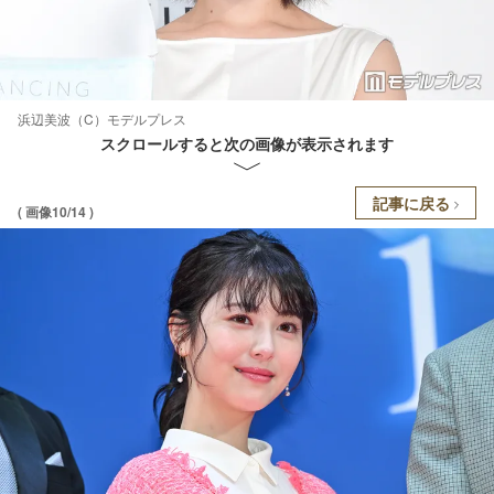
浜辺美波（C）モデルプレス
スクロールすると次の画像が表示されます
記事に戻る
( 画像10/14 )