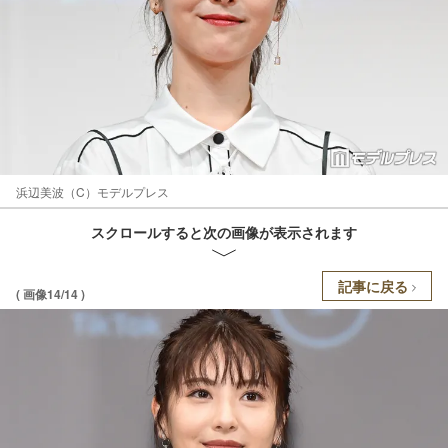
浜辺美波（C）モデルプレス
スクロールすると次の画像が表示されます
記事に戻る
( 画像14/14 )