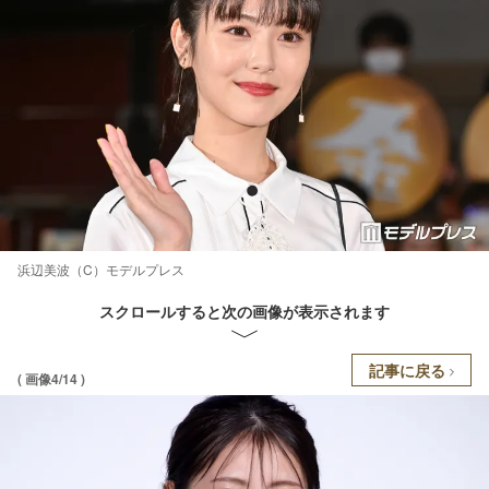
浜辺美波（C）モデルプレス
スクロールすると次の画像が表示されます
記事に戻る
( 画像4/14 )