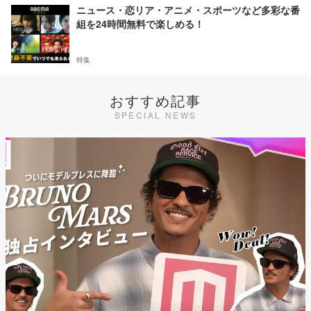
ニュース・恋リア・アニメ・スポーツなど多彩な番
組を24時間無料で楽しめる！
特集
おすすめ記事
SPECIAL NEWS