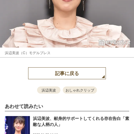
浜辺美波（C）モデルプレス
記事に戻る
浜辺美波
おしゃれクリップ
あわせて読みたい
浜辺美波、献身的サポートしてくれる存在告白「素
敵な人柄の人」