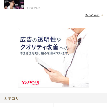
モデルプレス
もっとみる
カテゴリ