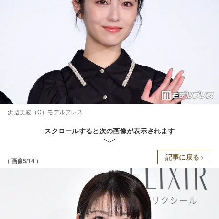
浜辺美波（C）モデルプレス
スクロールすると次の画像が表示されます
記事に戻る
( 画像5/14 )