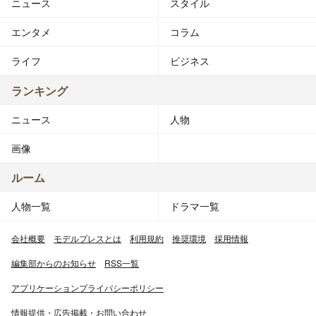
ニュース
スタイル
エンタメ
コラム
ライフ
ビジネス
ランキング
ニュース
人物
画像
ルーム
人物一覧
ドラマ一覧
会社概要
モデルプレスとは
利用規約
推奨環境
採用情報
編集部からのお知らせ
RSS一覧
アプリケーションプライバシーポリシー
情報提供・広告掲載・お問い合わせ