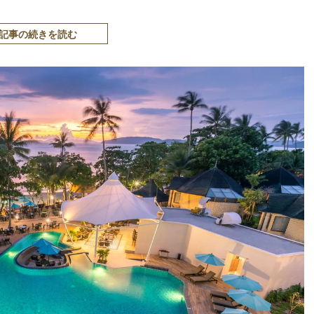
記事の続きを読む