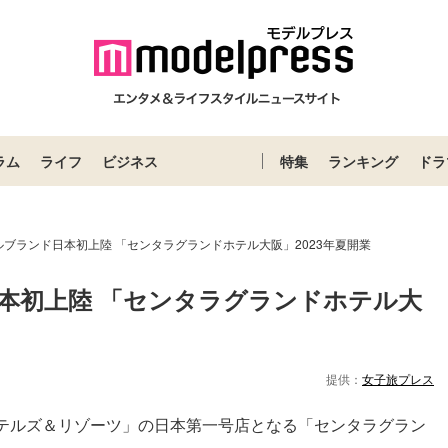
ラム
ライフ
ビジネス
特集
ランキング
ドラ
ブランド日本初上陸 「センタラグランドホテル大阪」2023年夏開業
本初上陸 「センタラグランドホテル大
提供：
女子旅プレス
テルズ＆リゾーツ」の日本第⼀号店となる「センタラグラン