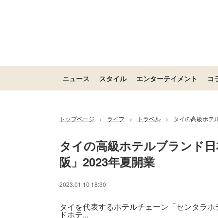
ニュース
スタイル
エンターテイメント
コ
トップページ
ライフ
トラベル
タイの高級ホテル
>
>
>
タイの高級ホテルブランド日
阪」2023年夏開業
2023.01.10 18:30
タイを代表するホテルチェーン「センタラホ
ドホテ...