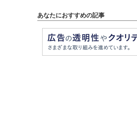
あなたにおすすめの記事