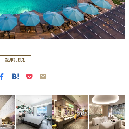
記事に戻る