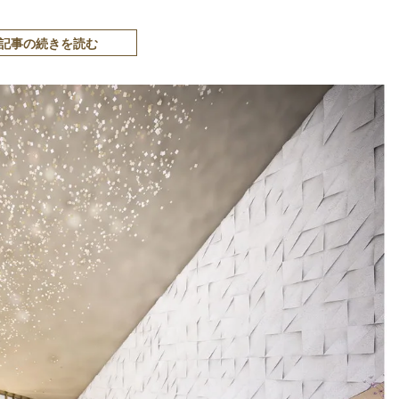
記事の続きを読む