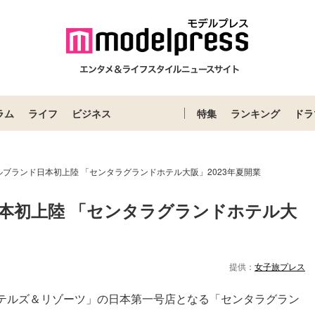
ラム
ライフ
ビジネス
特集
ランキング
ドラ
ブランド日本初上陸 「センタラグランドホテル大阪」2023年夏開業
本初上陸 「センタラグランドホテル大
提供：
女子旅プレス
テルズ＆リゾーツ」の日本第⼀号店となる「センタラグラン