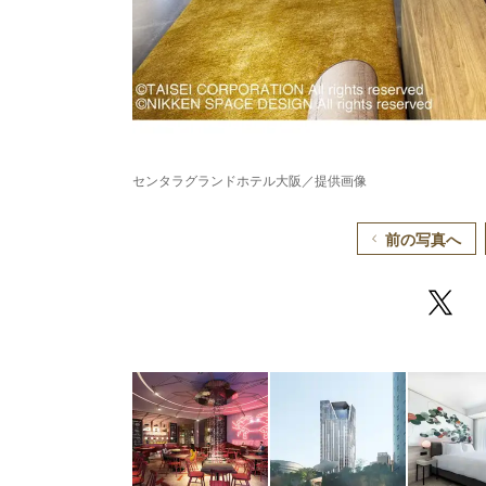
センタラグランドホテル大阪／提供画像
前の写真へ