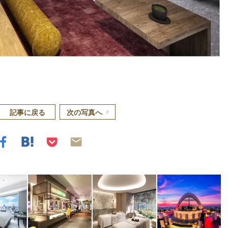
記事に戻る
次の写真へ