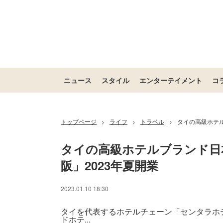
ニュース
スタイル
エンターテイメント
コ
トップページ
ライフ
トラベル
タイの高級ホテル
>
>
>
タイの高級ホテルブランド日
阪」2023年夏開業
2023.01.10 18:30
タイを代表するホテルチェーン「センタラホ
ドホテ...