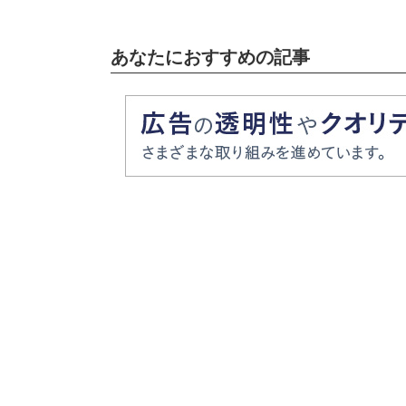
あなたにおすすめの記事