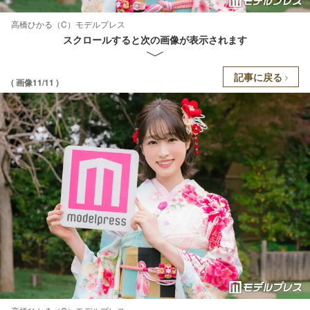
高橋ひかる（C）モデルプレス
スクロールすると次の画像が表示されます
記事に戻る
( 画像11/11 )