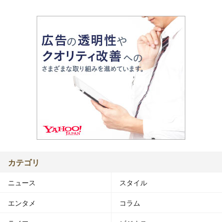
カテゴリ
ニュース
スタイル
エンタメ
コラム