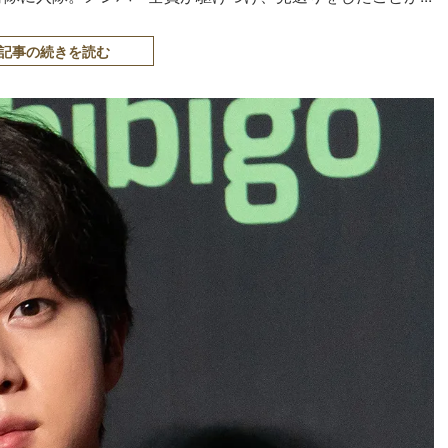
記事の続きを読む