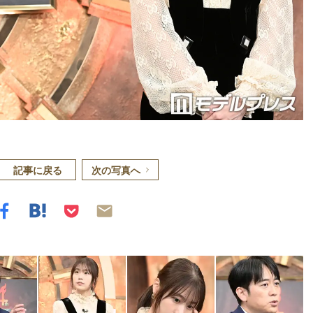
記事に戻る
次の写真へ