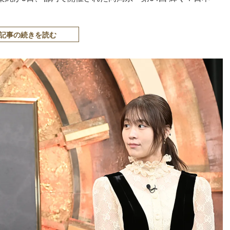
記事の続きを読む