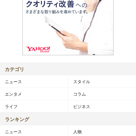
カテゴリ
ニュース
スタイル
エンタメ
コラム
ライフ
ビジネス
ランキング
ニュース
人物