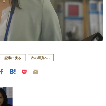
記事に戻る
次の写真へ