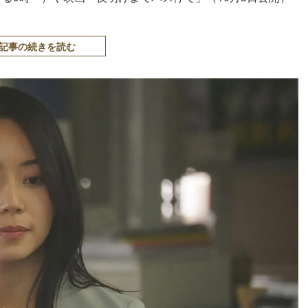
記事の続きを読む