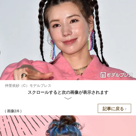
仲里依紗（C）モデルプレス
スクロールすると次の画像が表示されます
記事に戻る
( 画像2/6 )