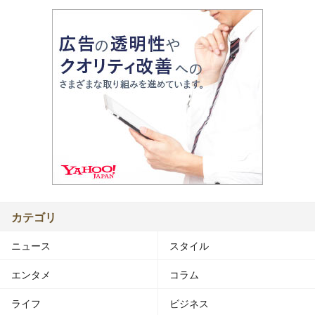
カテゴリ
ニュース
スタイル
エンタメ
コラム
ライフ
ビジネス