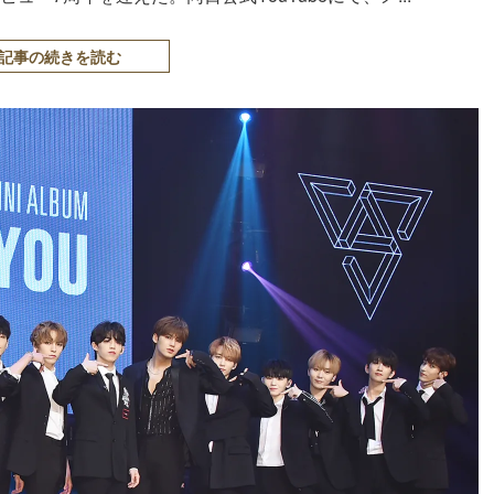
記事の続きを読む