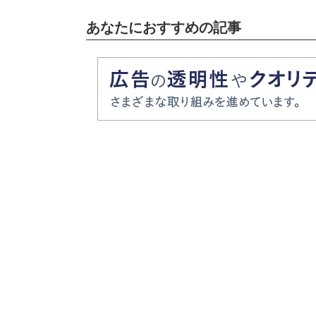
あなたにおすすめの記事