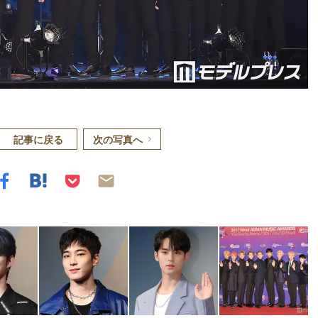
記事に戻る
次の写真へ