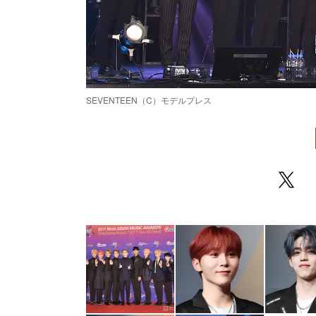
SEVENTEEN（C）モデルプレス