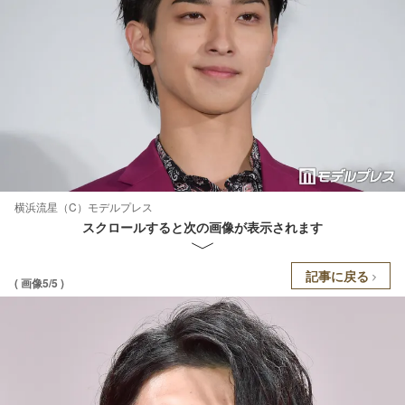
横浜流星（C）モデルプレス
スクロールすると次の画像が表示されます
記事に戻る
( 画像5/5 )