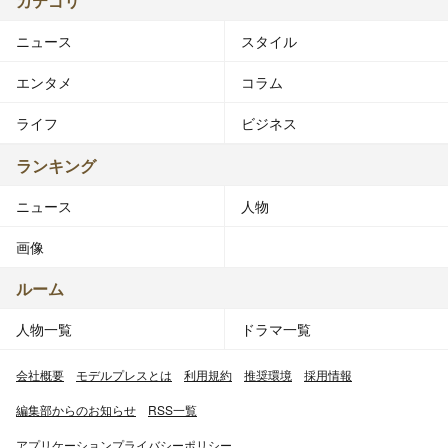
カテゴリ
ニュース
スタイル
エンタメ
コラム
ライフ
ビジネス
ランキング
ニュース
人物
画像
ルーム
人物一覧
ドラマ一覧
会社概要
モデルプレスとは
利用規約
推奨環境
採用情報
編集部からのお知らせ
RSS一覧
アプリケーションプライバシーポリシー