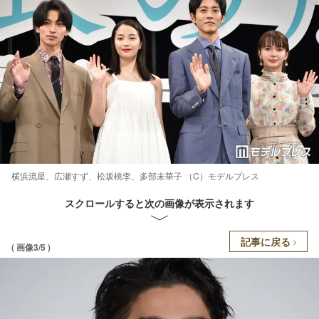
横浜流星、広瀬すず、松坂桃李、多部未華子 （C）モデルプレス
スクロールすると次の画像が表示されます
記事に戻る
( 画像3/5 )