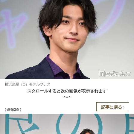
横浜流星（C）モデルプレス
スクロールすると次の画像が表示されます
記事に戻る
( 画像2/5 )