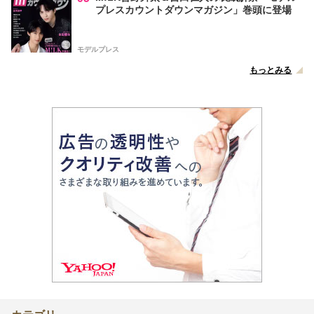
プレスカウントダウンマガジン」巻頭に登場
モデルプレス
もっとみる