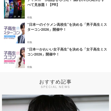
べて見放題！【PR】
特集
“日本一のイケメン高校生”を決める「男子高生ミス
ターコン2026」開催中！
特集
“日本一かわいい女子高生”を決める「女子高生ミス
コン2026」開催中！
特集
おすすめ記事
SPECIAL NEWS