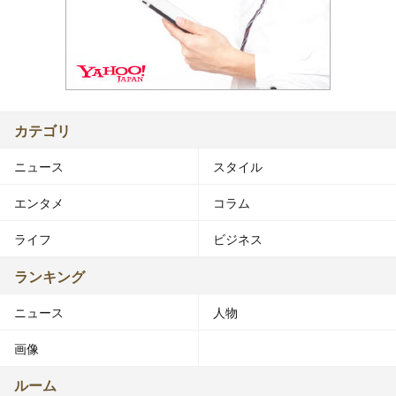
カテゴリ
ニュース
スタイル
エンタメ
コラム
ライフ
ビジネス
ランキング
ニュース
人物
画像
ルーム