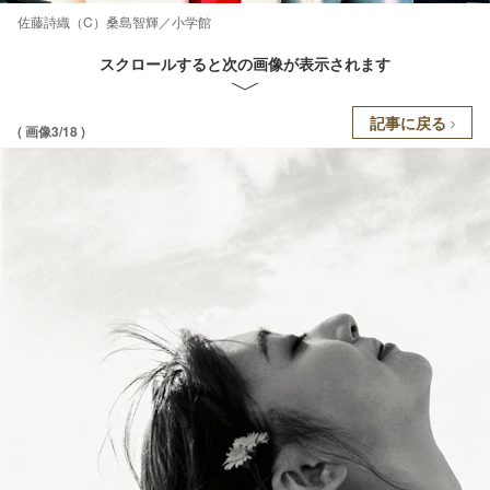
佐藤詩織（C）桑島智輝／小学館
スクロールすると次の画像が表示されます
記事に戻る
( 画像3/18 )