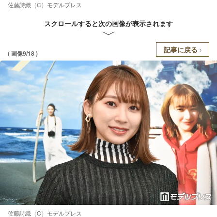
佐藤詩織（C）モデルプレス
スクロールすると次の画像が表示されます
記事に戻る
( 画像9/18 )
佐藤詩織（C）モデルプレス