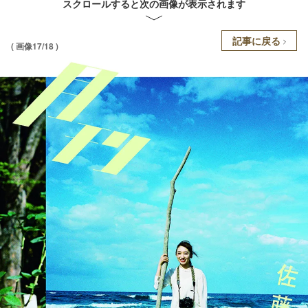
スクロールすると次の画像が表示されます
記事に戻る
( 画像17/18 )