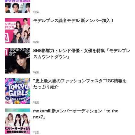
特集
モデルプレス読者モデル 新メンバー加入！
特集
SNS影響力トレンド俳優・女優を特集「モデルプレ
スカウントダウン」
特集
"史上最大級のファッションフェスタ"TGC情報を
たっぷり紹介
特集
moxymill新メンバーオーディション「to the
nex7」
特集