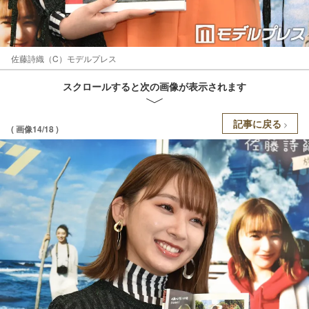
佐藤詩織（C）モデルプレス
スクロールすると次の画像が表示されます
記事に戻る
( 画像14/18 )