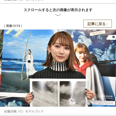
スクロールすると次の画像が表示されます
記事に戻る
( 画像15/18 )
佐藤詩織（C）モデルプレス