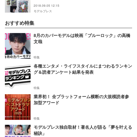
2018.09.05 12:15
モデルプレス
おすすめ特集
8月のカバーモデルは映画「ブルーロック」の高橋
文哉
特集
各種エンタメ・ライフスタイルにまつわるランキン
グ＆読者アンケート結果を発表
特集
業界初！ 全プラットフォーム横断の大規模読者参
加型アワード
特集
モデルプレス独自取材！著名人が語る「夢を叶える
秘訣」