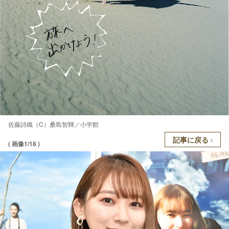
佐藤詩織（C）桑島智輝／小学館
記事に戻る
( 画像1/18 )