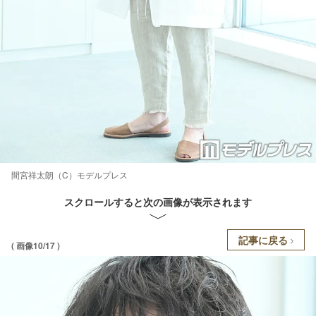
間宮祥太朗（C）モデルプレス
スクロールすると次の画像が表示されます
記事に戻る
( 画像10/17 )