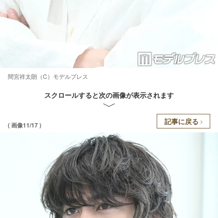
間宮祥太朗（C）モデルプレス
スクロールすると次の画像が表示されます
記事に戻る
( 画像11/17 )