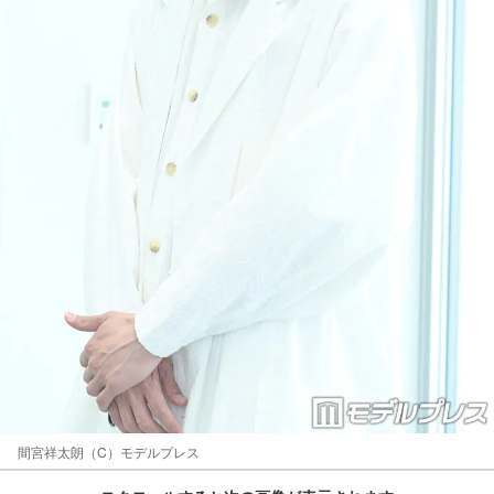
間宮祥太朗（C）モデルプレス