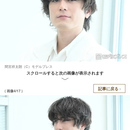
間宮祥太朗（C）モデルプレス
スクロールすると次の画像が表示されます
記事に戻る
( 画像4/17 )