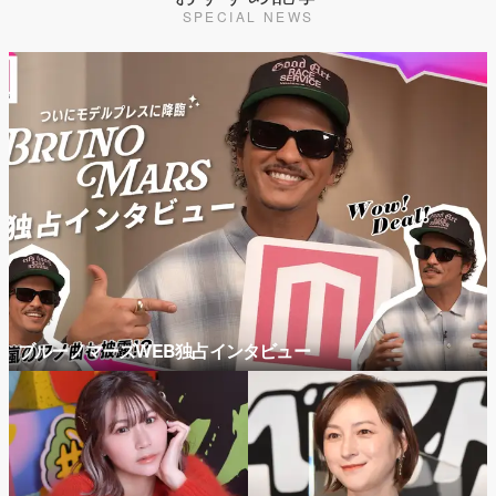
SPECIAL NEWS
ブルーノマーズWEB独占インタビュー