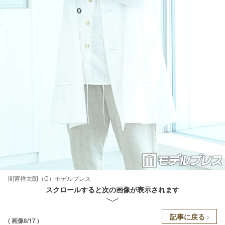
間宮祥太朗（C）モデルプレス
スクロールすると次の画像が表示されます
記事に戻る
( 画像8/17 )