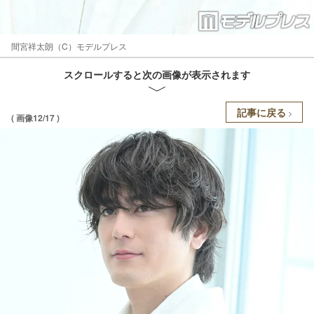
間宮祥太朗（C）モデルプレス
スクロールすると次の画像が表示されます
記事に戻る
( 画像12/17 )