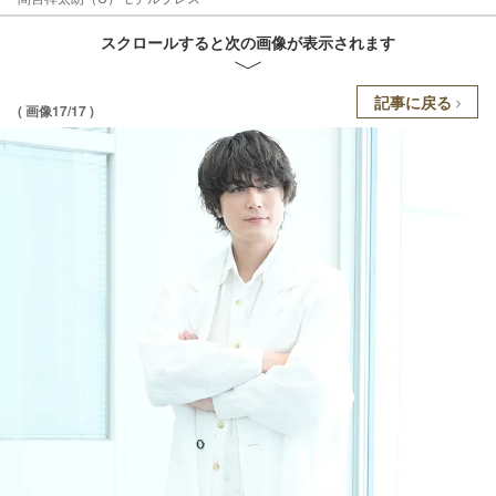
スクロールすると次の画像が表示されます
記事に戻る
( 画像17/17 )