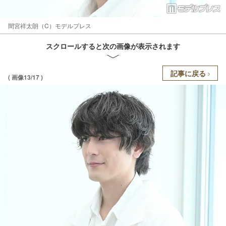
間宮祥太朗（C）モデルプレス
スクロールすると次の画像が表示されます
記事に戻る
( 画像13/17 )