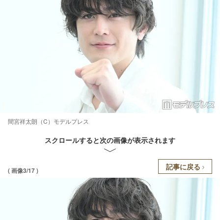
間宮祥太朗（C）モデルプレス
スクロールすると次の画像が表示されます
記事に戻る
( 画像3/17 )