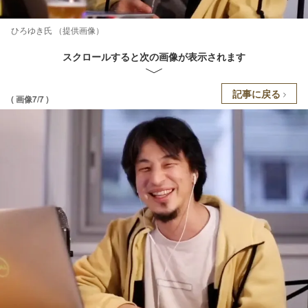
ひろゆき氏 （提供画像）
スクロールすると次の画像が表示されます
記事に戻る
( 画像7/7 )