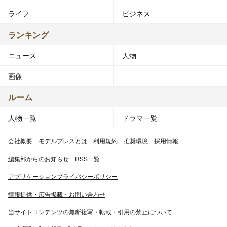
ライフ
ビジネス
ランキング
ニュース
人物
画像
ルーム
人物一覧
ドラマ一覧
会社概要
モデルプレスとは
利用規約
推奨環境
採用情報
編集部からのお知らせ
RSS一覧
アプリケーションプライバシーポリシー
情報提供・広告掲載・お問い合わせ
当サイトコンテンツの無断複写・転載・引用の禁止について