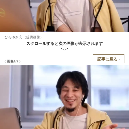
ひろゆき氏 （提供画像）
スクロールすると次の画像が表示されます
記事に戻る
( 画像4/7 )