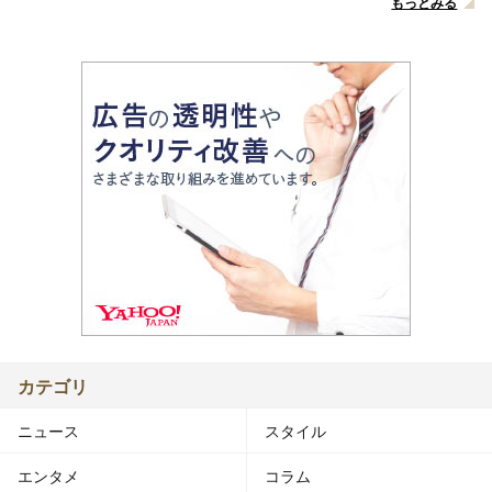
もっとみる
カテゴリ
ニュース
スタイル
エンタメ
コラム