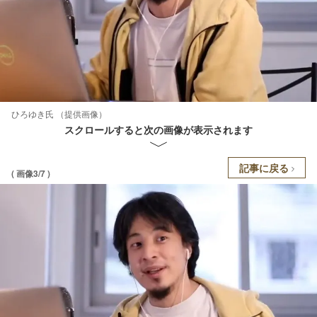
ひろゆき氏 （提供画像）
スクロールすると次の画像が表示されます
記事に戻る
( 画像3/7 )