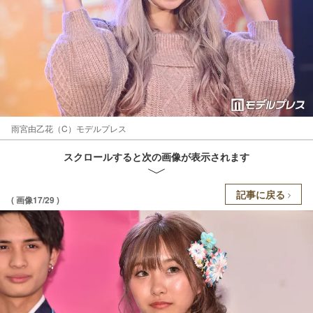
雨宮由乙花（C）モデルプレス
スクロールすると次の画像が表示されます
記事に戻る
( 画像17/29 )