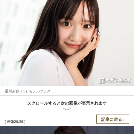
重川茉弥（C）モデルプレス
スクロールすると次の画像が表示されます
記事に戻る
( 画像20/29 )