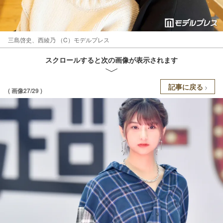
三島啓史、西綾乃 （C）モデルプレス
スクロールすると次の画像が表示されます
記事に戻る
( 画像27/29 )