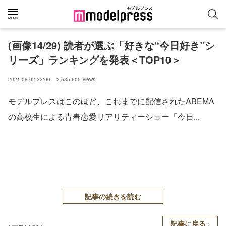
(画像14/29) 読者が選ぶ「好きな“今日好き”シ
リーズ」ランキングを発表＜TOP10＞
2021.08.02 22:00
2,535,605
views
モデルプレスはこのほど、これまでに配信されたABEMA
の高校生による青春恋愛リアリティーショー「今日...
記事の続きを読む
記事に戻る