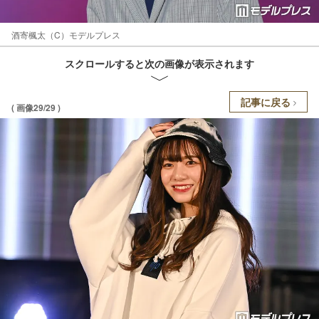
酒寄楓太（C）モデルプレス
スクロールすると次の画像が表示されます
記事に戻る
( 画像29/29 )