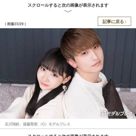
スクロールすると次の画像が表示されます
記事に戻る
( 画像23/29 )
石川翔鈴、後藤聖那 （C）モデルプレス