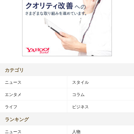
カテゴリ
ニュース
スタイル
エンタメ
コラム
ライフ
ビジネス
ランキング
ニュース
人物