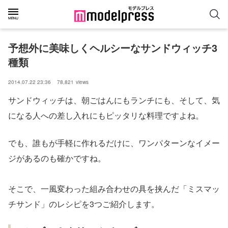
予想外に美味しくヘルシーなサンドウィッチ3
種類
2014.07.22 23:36
78,821
views
サンドウィッチは、朝ごはんにもランチにも、そして、気
になる人への差し入れにもピッタリな料理ですよね。
でも、誰もが手軽に作れるだけに、ワンパターンなイメー
ジがあるのも確かですね。
そこで、一風変わった組み合わせの具を挟んだ「ミスマッ
チサンド」のレシピを3つご紹介します。