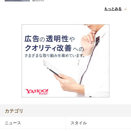
繊研plus
もっとみる
カテゴリ
ニュース
スタイル