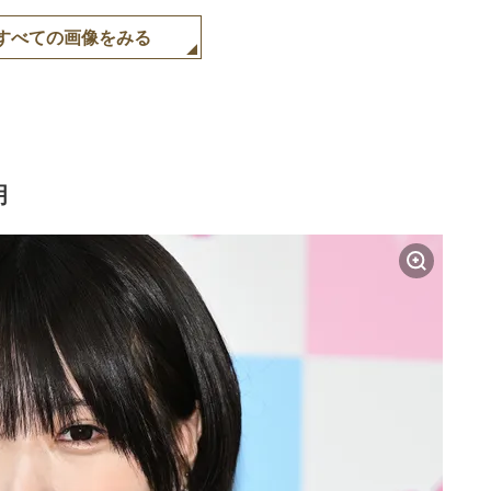
すべての画像をみる
明