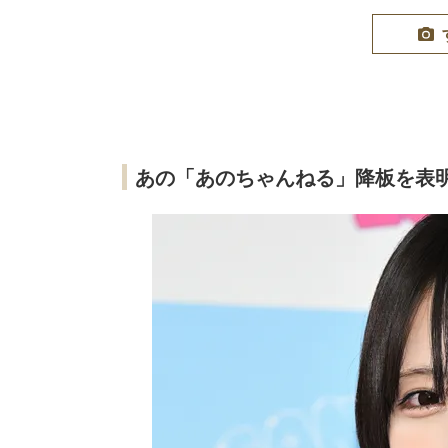
あの「あのちゃんねる」降板を表