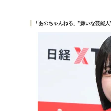
「あのちゃんねる」"嫌いな芸能人