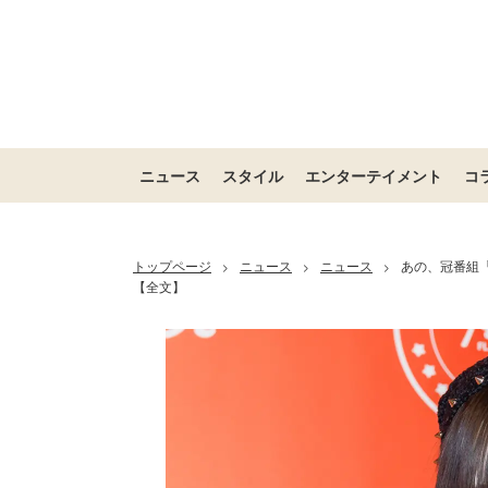
ニュース
スタイル
エンターテイメント
コ
トップページ
ニュース
ニュース
あの、冠番組
>
>
>
【全文】