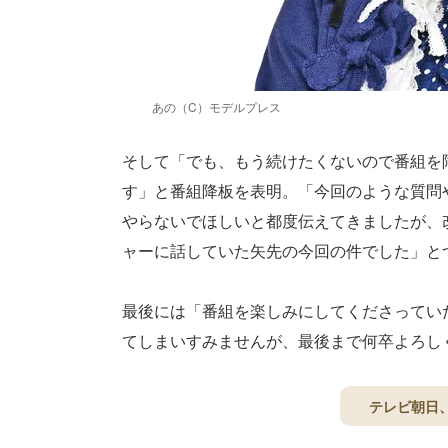
あの（C）モデルプレス
そして「でも、もう続けたくないので番組を
す」と番組降板を表明。「今回のような質問
やらないでほしいと都度伝えてきましたが、
ャーに話していた矢先の今回の件でした」と
最後には「番組を楽しみにしてくださってい
てしまいすみませんが、最後まで何卒よろし
テレビ朝日