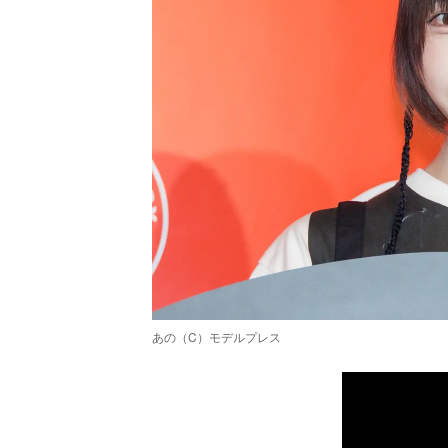
あの（C）モデルプレス