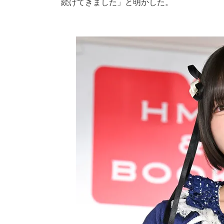
続けてきました」と明かした。