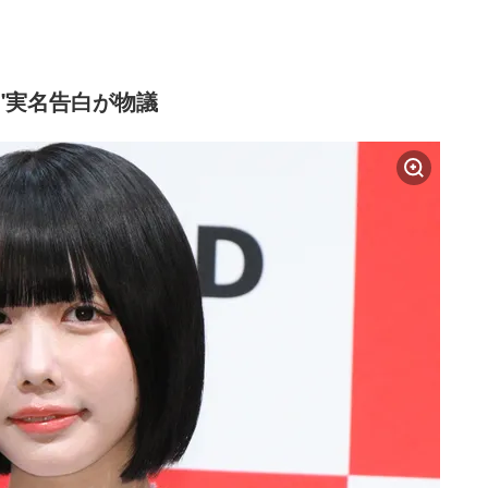
"実名告白が物議