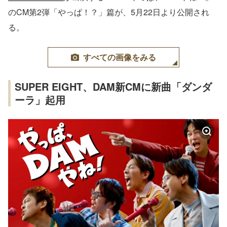
のCM第2弾「やっぱ！？」篇が、5月22日より公開され
る。
すべての画像をみる
SUPER EIGHT、DAM新CMに新曲「ダンダ
ーラ」起用