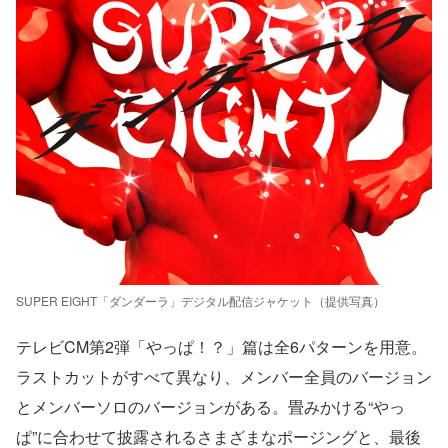
SUPER EIGHT「ダンダーラ」デジタル配信ジャケット（提供写真）
テレビCM第2弾「やっぱ！？」篇は全6パターンを用意。
ラストカットがすべて異なり、メンバー全員のバージョン
とメンバーソロのバージョンがある。畳みかける“やっ
ぱ”に合わせて披露されるさまざまなポージングと、最後