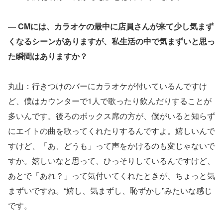
― CMには、カラオケの最中に店員さんが来て少し気まず
くなるシーンがありますが、私生活の中で気まずいと思っ
た瞬間はありますか？
丸山：行きつけのバーにカラオケが付いているんですけ
ど、僕はカウンターで1人で歌ったり飲んだりすることが
多いんです。後ろのボックス席の方が、僕がいると知らず
にエイトの曲を歌ってくれたりするんですよ。嬉しいんで
すけど、「あ、どうも」って声をかけるのも変じゃないで
すか。嬉しいなと思って、ひっそりしているんですけど、
あとで「あれ？」って気付いてくれたときが、ちょっと気
まずいですね。“嬉し、気まずし、恥ずかし”みたいな感じ
です。