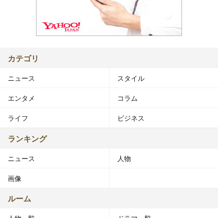
カテゴリ
ニュース
スタイル
エンタメ
コラム
ライフ
ビジネス
ランキング
ニュース
人物
画像
ルーム
人物一覧
ドラマ一覧