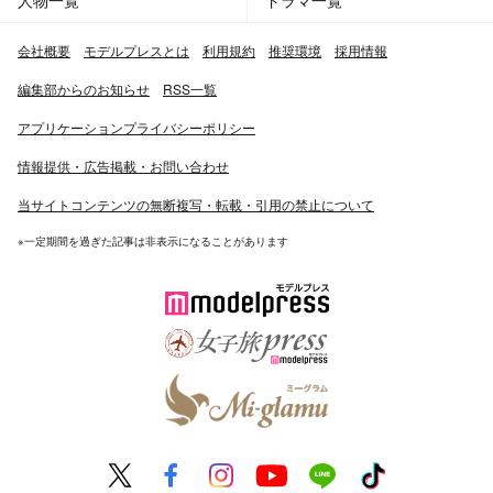
会社概要
モデルプレスとは
利用規約
推奨環境
採用情報
編集部からのお知らせ
RSS一覧
アプリケーションプライバシーポリシー
情報提供・広告掲載・お問い合わせ
当サイトコンテンツの無断複写・転載・引用の禁止について
※一定期間を過ぎた記事は非表示になることがあります