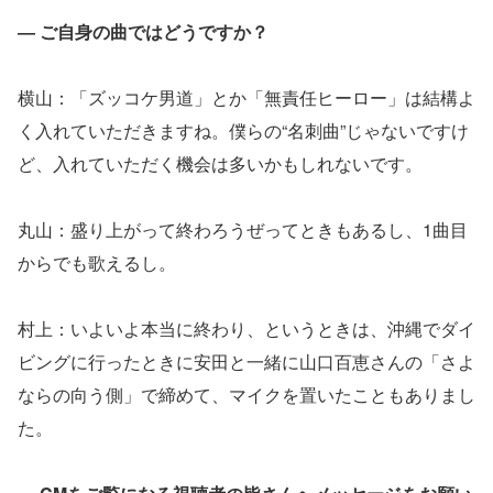
― ご自身の曲ではどうですか？
横山：「ズッコケ男道」とか「無責任ヒーロー」は結構よ
く入れていただきますね。僕らの“名刺曲”じゃないですけ
ど、入れていただく機会は多いかもしれないです。
丸山：盛り上がって終わろうぜってときもあるし、1曲目
からでも歌えるし。
村上：いよいよ本当に終わり、というときは、沖縄でダイ
ビングに行ったときに安田と一緒に山口百恵さんの「さよ
ならの向う側」で締めて、マイクを置いたこともありまし
た。