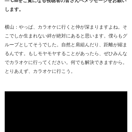
― CMをご覧になる視聴者の皆さんへメッセージをお願い
します。
横山：やっぱ、カラオケに行くと仲が深まりますよね。そ
こでしか生まれない絆が絶対にあると思います。僕らもグ
ループとしてそうでした。自然と肩組んだり、距離が縮ま
るんです。もしモヤモヤすることがあったら、ぜひみんな
でカラオケに行ってください。何でも解決できますから。
とりあえず、カラオケに行こう。