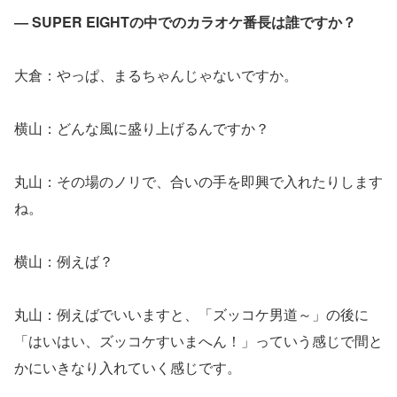
― SUPER EIGHTの中でのカラオケ番長は誰ですか？
大倉：やっぱ、まるちゃんじゃないですか。
横山：どんな風に盛り上げるんですか？
丸山：その場のノリで、合いの手を即興で入れたりします
ね。
横山：例えば？
丸山：例えばでいいますと、「ズッコケ男道～」の後に
「はいはい、ズッコケすいまへん！」っていう感じで間と
かにいきなり入れていく感じです。