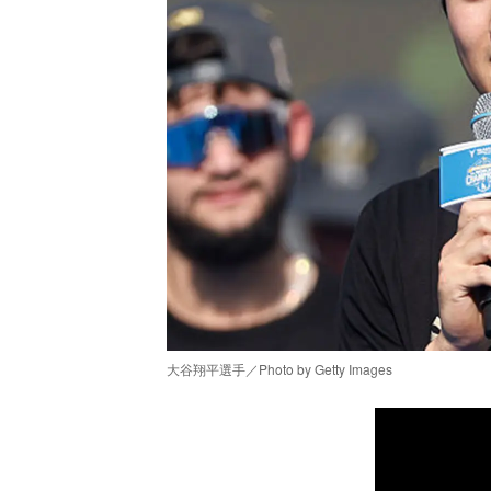
大谷翔平選手／Photo by Getty Images