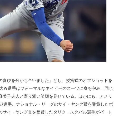
の喜びを分かち合いました」とし、授賞式のオフショットを
た大谷選手はフォーマルなネイビーのスーツに身を包み、同じ
真美子夫人と寄り添い笑顔を見せている。ほかにも、アメリ
ッジ選手、ナショナル・リーグのサイ・ヤング賞を受賞したポ
のサイ・ヤング賞を受賞したタリク・スクバル選手がパート