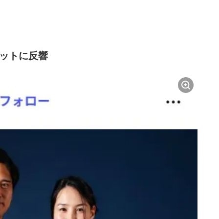
ョットに反響