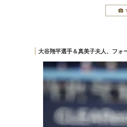
大谷翔平選手＆真美子夫人、フォ