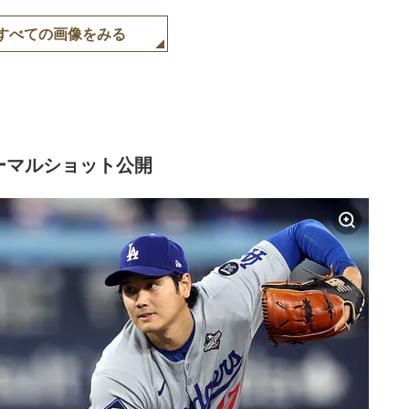
すべての画像をみる
ーマルショット公開