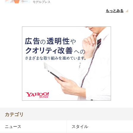
モデルプレス
もっとみる
カテゴリ
ニュース
スタイル