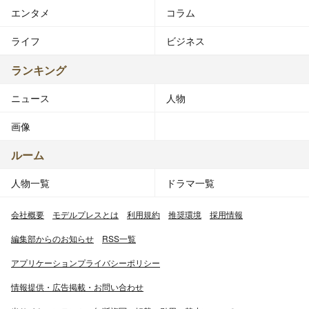
エンタメ
コラム
ライフ
ビジネス
ランキング
ニュース
人物
画像
ルーム
人物一覧
ドラマ一覧
会社概要
モデルプレスとは
利用規約
推奨環境
採用情報
編集部からのお知らせ
RSS一覧
アプリケーションプライバシーポリシー
情報提供・広告掲載・お問い合わせ