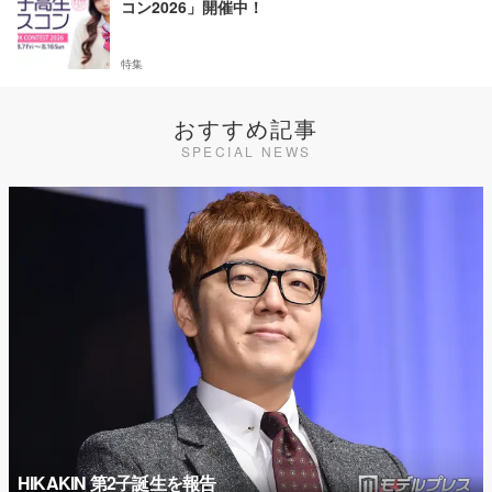
コン2026」開催中！
特集
おすすめ記事
SPECIAL NEWS
HIKAKIN 第2子誕生を報告