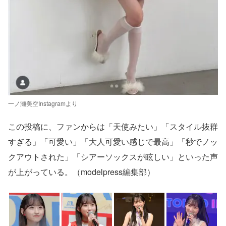
一ノ瀬美空Instagramより
この投稿に、ファンからは「天使みたい」「スタイル抜群
すぎる」「可愛い」「大人可愛い感じで最高」「秒でノッ
クアウトされた」「シアーソックスが眩しい」といった声
が上がっている。（modelpress編集部）