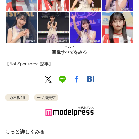
画像すべてをみる
【Not Sponsored 記事】
乃木坂46
一ノ瀬美空
もっと詳しくみる